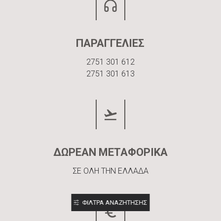
ΠΑΡΑΓΓΕΛΙΕΣ
2751 301 612
2751 301 613
ΔΩΡΕΑΝ ΜΕΤΑΦΟΡΙΚΑ
ΣΕ ΟΛΗ ΤΗΝ ΕΛΛΑΔΑ
ΦΙΛΤΡΑ ΑΝΑΖΗΤΗΣΗΣ