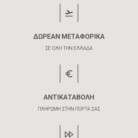
ΔΩΡΕΑΝ ΜΕΤΑΦΟΡΙΚΑ
ΣΕ ΟΛΗ ΤΗΝ ΕΛΛΑΔΑ
ΑΝΤΙΚΑΤΑΒΟΛΗ
ΠΛΗΡΩΜΗ ΣΤΗΝ ΠΟΡΤΑ ΣΑΣ