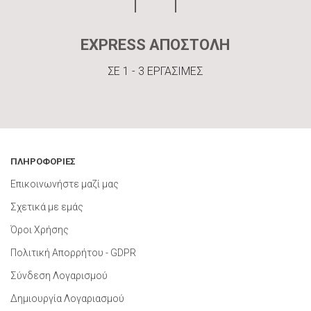
EXPRESS ΑΠΟΣΤΟΛΗ
ΣΕ 1 - 3 ΕΡΓΑΣΙΜΕΣ
ΠΛΗΡΟΦΟΡΙΕΣ
Επικοινωνήστε μαζί μας
Σχετικά με εμάς
Όροι Χρήσης
Πολιτική Απορρήτου - GDPR
Σύνδεση Λογαρισμού
Δημιουργία Λογαριασμού