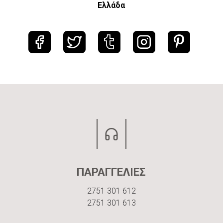
Ελλάδα
ΠΑΡΑΓΓΕΛΙΕΣ
2751 301 612
2751 301 613