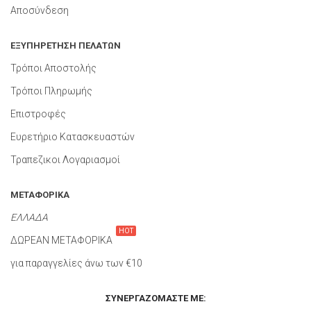
Αποσύνδεση
ΕΞΥΠΗΡΕΤΗΣΗ ΠΕΛΑΤΩΝ
Τρόποι Αποστολής
Τρόποι Πληρωμής
Επιστροφές
Ευρετήριο Κατασκευαστών
Τραπεζικοι Λογαριασμοί
ΜΕΤΑΦΟΡΙΚΑ
ΕΛΛΑΔΑ
HOT
ΔΩΡΕΑΝ ΜΕΤΑΦΟΡΙΚΑ
για παραγγελίες άνω των €10
ΣΥΝΕΡΓΑΖΌΜΑΣΤΕ ΜΕ: