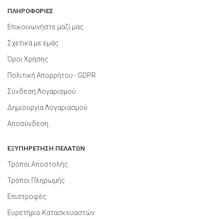
ΠΛΗΡΟΦΟΡΙΕΣ
Επικοινωνήστε μαζί μας
Σχετικά με εμάς
Όροι Χρήσης
Πολιτική Απορρήτου - GDPR
Σύνδεση Λογαρισμού
Δημιουργία Λογαριασμού
Αποσύνδεση
ΕΞΥΠΗΡΕΤΗΣΗ ΠΕΛΑΤΩΝ
Τρόποι Αποστολής
Τρόποι Πληρωμής
Επιστροφές
Ευρετήριο Κατασκευαστών