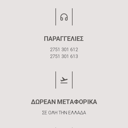
ΠΑΡΑΓΓΕΛΙΕΣ
2751 301 612
2751 301 613
ΔΩΡΕΑΝ ΜΕΤΑΦΟΡΙΚΑ
ΣΕ ΟΛΗ ΤΗΝ ΕΛΛΑΔΑ