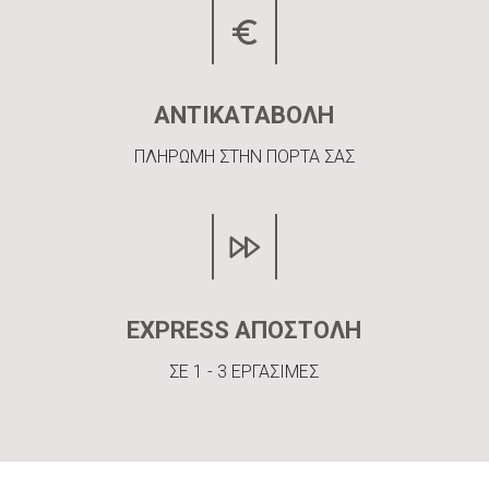
ΑΝΤΙΚΑΤΑΒΟΛΗ
ΠΛΗΡΩΜΗ ΣΤΗΝ ΠΟΡΤΑ ΣΑΣ
EXPRESS ΑΠΟΣΤΟΛΗ
ΣΕ 1 - 3 ΕΡΓΑΣΙΜΕΣ