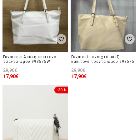
Γυναικεία λευκή καπιτονέ
Γυναικεία ανοιχτό μπεζ
τσάντα ώμου 993575W
καπιτονέ τσάντα ώμου 993575
29,90€
29,90€
17,90€
17,90€
-30 %