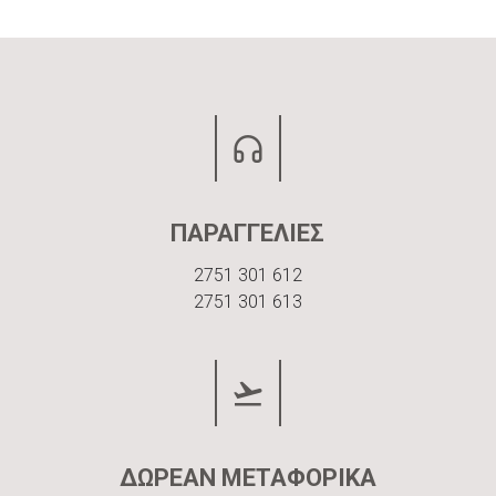
ΠΑΡΑΓΓΕΛΙΕΣ
2751 301 612
2751 301 613
ΔΩΡΕΑΝ ΜΕΤΑΦΟΡΙΚΑ