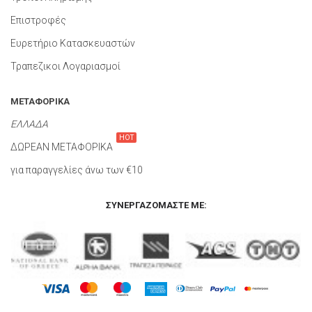
Επιστροφές
Ευρετήριο Κατασκευαστών
Τραπεζικοι Λογαριασμοί
ΜΕΤΑΦΟΡΙΚΑ
ΕΛΛΑΔΑ
HOT
ΔΩΡΕΑΝ ΜΕΤΑΦΟΡΙΚΑ
για παραγγελίες άνω των €10
ΣΥΝΕΡΓΑΖΌΜΑΣΤΕ ΜΕ: