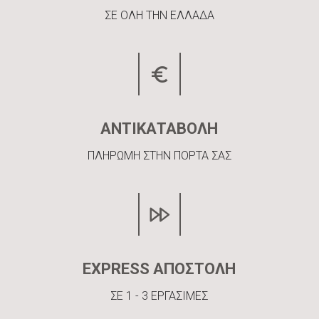
ΣΕ ΟΛΗ ΤΗΝ ΕΛΛΑΔΑ
ΑΝΤΙΚΑΤΑΒΟΛΗ
ΠΛΗΡΩΜΗ ΣΤΗΝ ΠΟΡΤΑ ΣΑΣ
EXPRESS ΑΠΟΣΤΟΛΗ
ΣΕ 1 - 3 ΕΡΓΑΣΙΜΕΣ