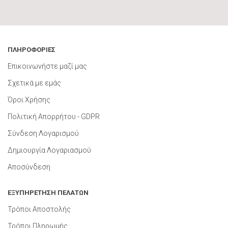
ΠΛΗΡΟΦΟΡΙΕΣ
Επικοινωνήστε μαζί μας
Σχετικά με εμάς
Όροι Χρήσης
Πολιτική Απορρήτου - GDPR
Σύνδεση Λογαρισμού
Δημιουργία Λογαριασμού
Αποσύνδεση
ΕΞΥΠΗΡΕΤΗΣΗ ΠΕΛΑΤΩΝ
Τρόποι Αποστολής
Τρόποι Πληρωμής