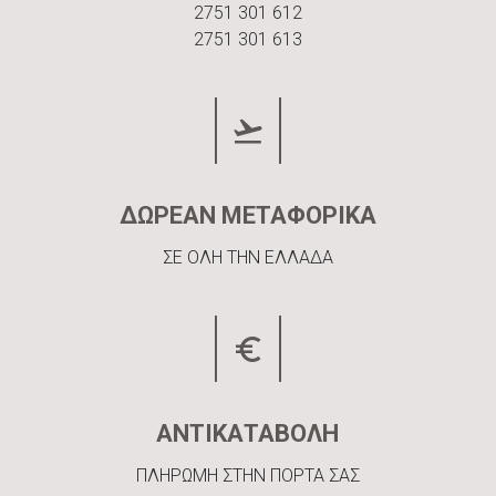
2751 301 612
2751 301 613
ΔΩΡΕΑΝ ΜΕΤΑΦΟΡΙΚΑ
ΣΕ ΟΛΗ ΤΗΝ ΕΛΛΑΔΑ
ΑΝΤΙΚΑΤΑΒΟΛΗ
ΠΛΗΡΩΜΗ ΣΤΗΝ ΠΟΡΤΑ ΣΑΣ