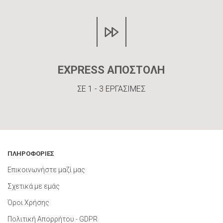
EXPRESS ΑΠΟΣΤΟΛΗ
ΣΕ 1 - 3 ΕΡΓΑΣΙΜΕΣ
ΠΛΗΡΟΦΟΡΙΕΣ
Επικοινωνήστε μαζί μας
Σχετικά με εμάς
Όροι Χρήσης
Πολιτική Απορρήτου - GDPR