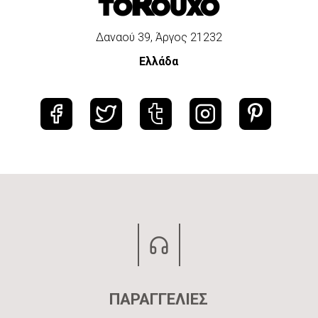
Δαναού 39, Άργος 21232
Ελλάδα
ΠΑΡΑΓΓΕΛΙΕΣ