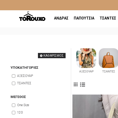
ΑΝΔΡΑΣ
ΠΑΠΟΥΤΣΙΑ
ΤΣΑΝΤΕΣ
ΚΑΘΑΡΙΣΜΟΣ
ΥΠΟΚΑΤΗΓΟΡΙΕΣ
ΑΞΕΣΟΥΑΡ
ΤΣΑΝΤΕΣ
ΑΞΕΣΟΥΑΡ
ΤΣΑΝΤΕΣ
ΜΈΓΕΘΟΣ
One Size
120