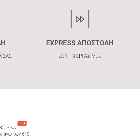
ΛΗ
EXPRESS ΑΠΟΣΤΟΛΗ
Α ΣΑΣ
ΣΕ 1 - 3 ΕΡΓΑΣΙΜΕΣ
HOT
ΦΟΡΙΚΑ
ες άνω των €10