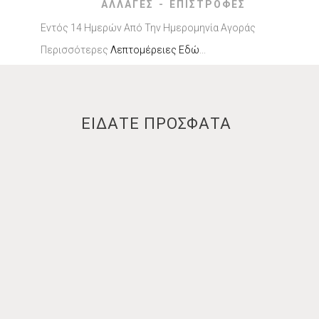
ΑΛΛΑΓΕΣ - ΕΠΙΣΤΡΟΦΕΣ
Εντός 14 Ημερών Από Την Ημερομηνία Αγοράς
Περισσότερες
Λεπτομέρειες Εδώ
...
ΕΙΔΑΤΕ ΠΡΟΣΦΑΤΑ