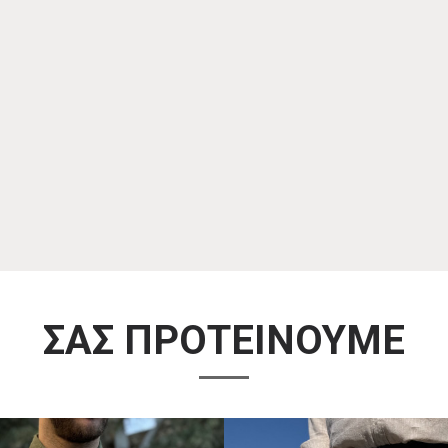
ΣΑΣ ΠΡΟΤΕΙΝΟΥΜΕ