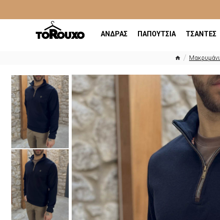
ΑΝΔΡΑΣ
ΠΑΠΟΥΤΣΙΑ
ΤΣΑΝΤΕΣ
Μακρυμάνι