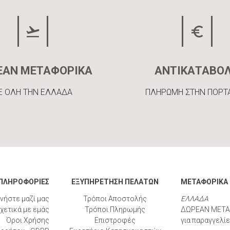
ΕΑΝ ΜΕΤΑΦΟΡΙΚΑ
ΑΝΤΙΚΑΤΑΒΟ
Ε ΟΛΗ ΤΗΝ ΕΛΛΑΔΑ
ΠΛΗΡΩΜΗ ΣΤΗΝ ΠΟΡΤ
ΠΛΗΡΟΦΟΡΙΕΣ
ΕΞΥΠΗΡΕΤΗΣΗ ΠΕΛΑΤΩΝ
ΜΕΤΑΦΟΡΙΚΑ
νήστε μαζί μας
Τρόποι Αποστολής
ΕΛΛΑΔΑ
χετικά με εμάς
Τρόποι Πληρωμής
ΔΩΡΕΑΝ ΜΕΤΑ
Όροι Χρήσης
Επιστροφές
για παραγγελί