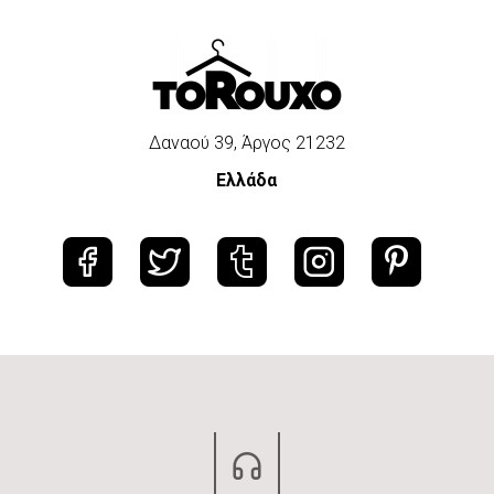
Δαναού 39, Άργος 21232
Ελλάδα