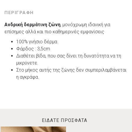
ΠΕΡΙΓΡΑΦΗ
Ανδρική δερμάτινη ζώνη
, μονόχρωμη ιδανική για
επίσημες αλλά και πιο καθημερινές εμφανίσεις
100% γνήσιο δέρμα
Φάρδος : 3,5cm
Διαθέτει βίδα, που σας δίνει τη δυνατότητα να τη
μικρύνετε.
Στο μήκος αυτής της ζώνης δεν συμπεριλαμβάνεται
η αγκράφα.
ΕΙΔΑΤΕ ΠΡΟΣΦΑΤΑ