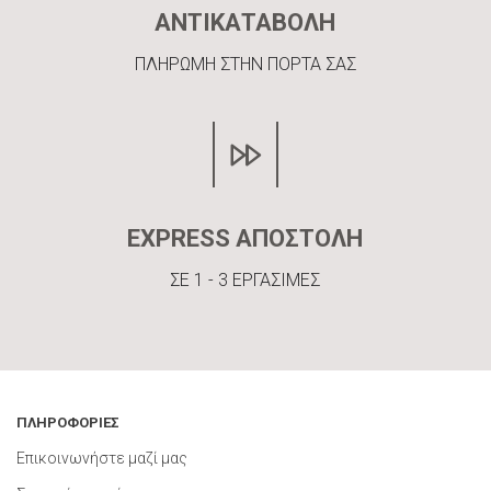
ΑΝΤΙΚΑΤΑΒΟΛΗ
ΠΛΗΡΩΜΗ ΣΤΗΝ ΠΟΡΤΑ ΣΑΣ
EXPRESS ΑΠΟΣΤΟΛΗ
ΣΕ 1 - 3 ΕΡΓΑΣΙΜΕΣ
ΠΛΗΡΟΦΟΡΙΕΣ
Επικοινωνήστε μαζί μας