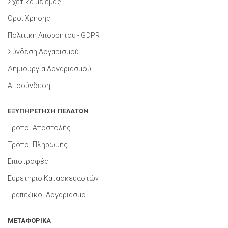
Σχετικά με εμάς
Όροι Χρήσης
Πολιτική Απορρήτου - GDPR
Σύνδεση Λογαρισμού
Δημιουργία Λογαριασμού
Αποσύνδεση
ΕΞΥΠΗΡΕΤΗΣΗ ΠΕΛΑΤΩΝ
Τρόποι Αποστολής
Τρόποι Πληρωμής
Επιστροφές
Ευρετήριο Κατασκευαστών
Τραπεζικοι Λογαριασμοί
ΜΕΤΑΦΟΡΙΚΑ