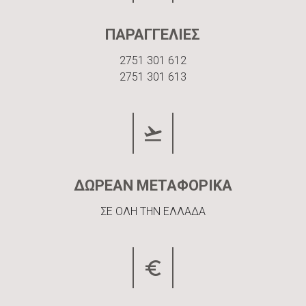
ΠΑΡΑΓΓΕΛΙΕΣ
2751 301 612
2751 301 613
ΔΩΡΕΑΝ ΜΕΤΑΦΟΡΙΚΑ
ΣΕ ΟΛΗ ΤΗΝ ΕΛΛΑΔΑ