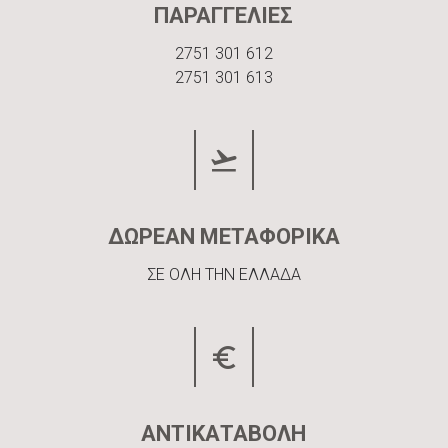
ΠΑΡΑΓΓΕΛΙΕΣ
2751 301 612
2751 301 613
ΔΩΡΕΑΝ ΜΕΤΑΦΟΡΙΚΑ
ΣΕ ΟΛΗ ΤΗΝ ΕΛΛΑΔΑ
ΑΝΤΙΚΑΤΑΒΟΛΗ