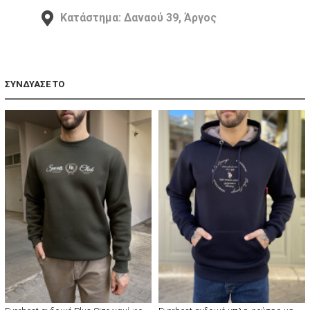
Κατάστημα: Δαναού 39, Άργος
ΣΥΝΔΥΑΣΕ ΤΟ