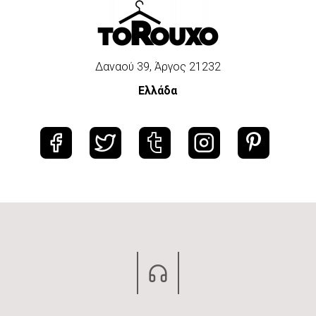
Δαναού 39, Άργος 21232
Ελλάδα