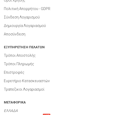
Όροι Χρήσης
Πολιτική Απορρήτου - GDPR
Σύνδεση Λογαρισμού
Δημιουργία Λογαριασμού
Αποσύνδεση
ΕΞΥΠΗΡΕΤΗΣΗ ΠΕΛΑΤΩΝ
Τρόποι Αποστολής
Τρόποι Πληρωμής
Επιστροφές
Ευρετήριο Κατασκευαστών
Τραπεζικοι Λογαριασμοί
ΜΕΤΑΦΟΡΙΚΑ
ΕΛΛΑΔΑ