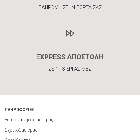
ΠΛΗΡΩΜΗ ΣΤΗΝ ΠΟΡΤΑ ΣΑΣ
EXPRESS ΑΠΟΣΤΟΛΗ
ΣΕ 1 - 3 ΕΡΓΑΣΙΜΕΣ
ΠΛΗΡΟΦΟΡΙΕΣ
Επικοινωνήστε μαζί μας
Σχετικά με εμάς