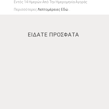
Εντός 14 Ημερών Από Την Ημερομηνία Αγοράς
Περισσότερες
Λεπτομέρειες Εδώ
...
ΕΙΔΑΤΕ ΠΡΟΣΦΑΤΑ