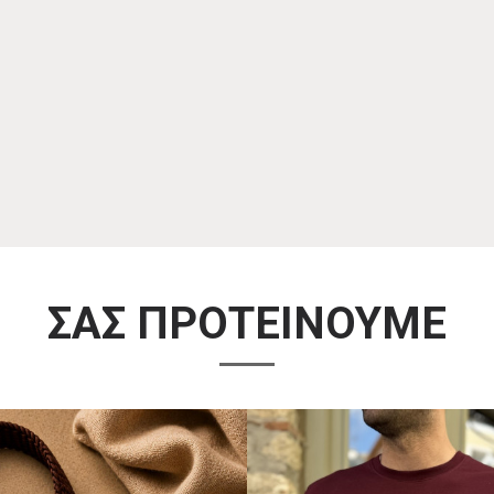
ΣΑΣ ΠΡΟΤΕΙΝΟΥΜΕ