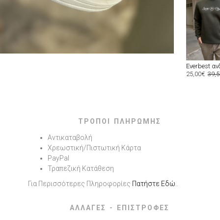
25,00€
39,
ΤΡΟΠΟΙ ΠΛΗΡΩΜΗΣ
Αντικαταβολή
Χρεωστική/Πιστωτική Κάρτα
PayPal
Τραπεζική Κατάθεση
Για Περισσότερες Πληροφορίες
Πατήστε Εδώ
..
ΑΛΛΑΓΕΣ - ΕΠΙΣΤΡΟΦΕΣ