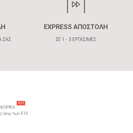
ΛΗ
EXPRESS ΑΠΟΣΤΟΛΗ
Α ΣΑΣ
ΣΕ 1 - 3 ΕΡΓΑΣΙΜΕΣ
HOT
ΦΟΡΙΚΑ
ες άνω των €10