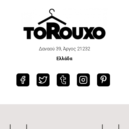
Δαναού 39, Άργος 21232
Ελλάδα