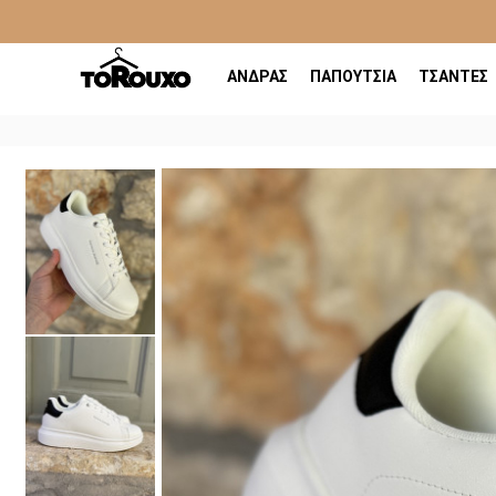
ΑΝΔΡΑΣ
ΠΑΠΟΥΤΣΙΑ
ΤΣΑΝΤΕΣ