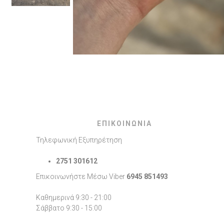
ΕΠΙΚΟΙΝΩΝΙΑ
Τηλεφωνική Εξυπηρέτηση
2751 301612
Επικοινωνήστε Μέσω Viber
6945 851493
Καθημερινά 9:30 - 21:00
Σάββατο 9:30 - 15:00