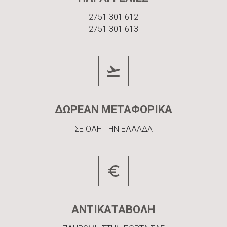
2751 301 612
2751 301 613
ΔΩΡΕΑΝ ΜΕΤΑΦΟΡΙΚΑ
ΣΕ ΟΛΗ ΤΗΝ ΕΛΛΑΔΑ
ΑΝΤΙΚΑΤΑΒΟΛΗ