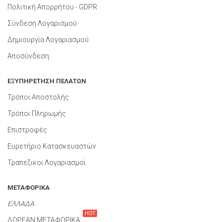
Πολιτική Απορρήτου - GDPR
Σύνδεση Λογαρισμού
Δημιουργία Λογαριασμού
Αποσύνδεση
ΕΞΥΠΗΡΕΤΗΣΗ ΠΕΛΑΤΩΝ
Τρόποι Αποστολής
Τρόποι Πληρωμής
Επιστροφές
Ευρετήριο Κατασκευαστών
Τραπεζικοι Λογαριασμοί
ΜΕΤΑΦΟΡΙΚΑ
ΕΛΛΑΔΑ
HOT
ΔΩΡΕΑΝ ΜΕΤΑΦΟΡΙΚΑ