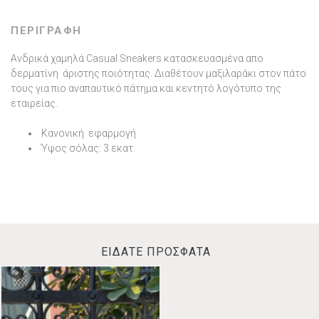
ΠΕΡΙΓΡΑΦΗ
Ανδρικά χαμηλά Casual Sneakers κατασκευασμένα απο
δερματίνη άριστης ποιότητας. Διαθέτουν μαξιλαράκι στον πάτο
τους για πιο αναπαυτικό πάτημα και κεντητό λογότυπο της
εταιρείας.
Κανονική εφαρμογή
Ύψος σόλας: 3 εκατ.
ΕΙΔΑΤΕ ΠΡΟΣΦΑΤΑ