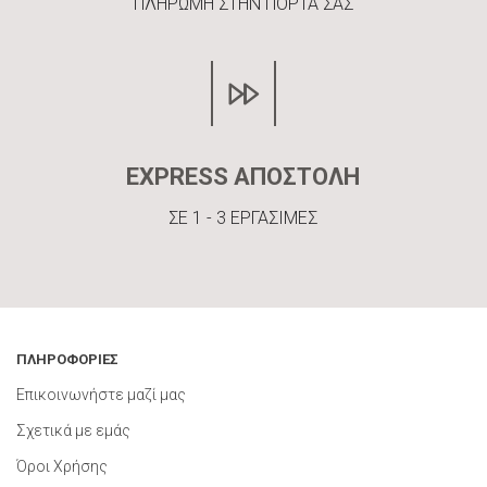
ΠΛΗΡΩΜΗ ΣΤΗΝ ΠΟΡΤΑ ΣΑΣ
EXPRESS ΑΠΟΣΤΟΛΗ
ΣΕ 1 - 3 ΕΡΓΑΣΙΜΕΣ
ΠΛΗΡΟΦΟΡΙΕΣ
Επικοινωνήστε μαζί μας
Σχετικά με εμάς
Όροι Χρήσης