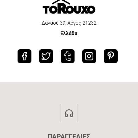
Δαναού 39, Άργος 21232
Ελλάδα
ΠΑΡΑΓΓΕΛΙΕΣ