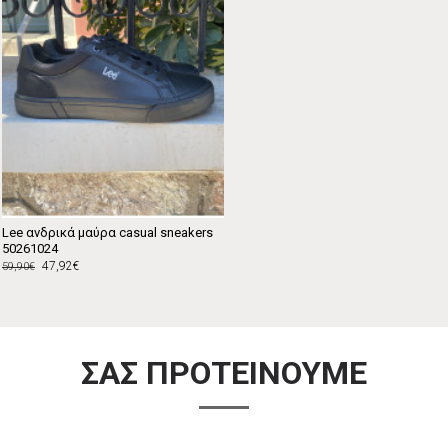
Lee ανδρικά μαύρα casual sneakers
50261024
47,92€
59,90€
ΣΑΣ ΠΡΟΤΕΙΝΟΥΜΕ