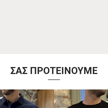
ΣΑΣ ΠΡΟΤΕΙΝΟΥΜΕ