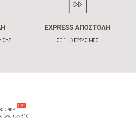
ΛΗ
EXPRESS ΑΠΟΣΤΟΛΗ
Α ΣΑΣ
ΣΕ 1 - 3 ΕΡΓΑΣΙΜΕΣ
HOT
ΦΟΡΙΚΑ
ες άνω των €10