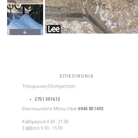
ΕΠΙΚΟΙΝΩΝΙΑ
Τηλεφωνική Εξυπηρέτηση
2751 301612
Επικοινωνήστε Μέσω Viber
6945 851493
Καθημερινά 9:30 - 21:00
Σάββατο 9:30 - 15:00