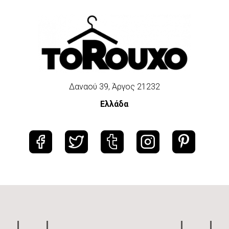
Δαναού 39, Άργος 21232
Ελλάδα