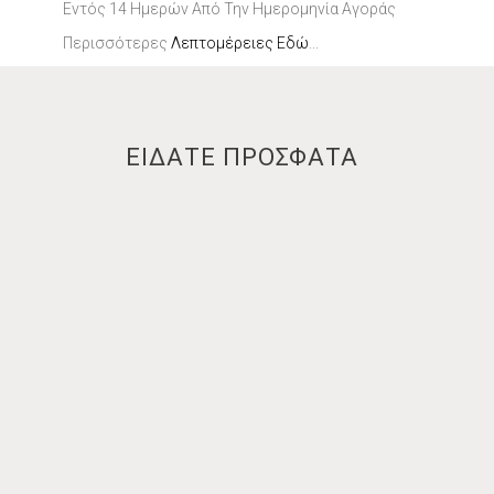
Εντός 14 Ημερών Από Την Ημερομηνία Αγοράς
Περισσότερες
Λεπτομέρειες Εδώ
...
ΕΙΔΑΤΕ ΠΡΟΣΦΑΤΑ