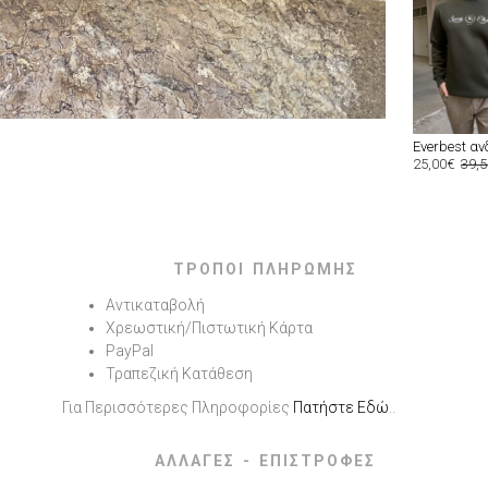
25,00€
39,
ΤΡΟΠΟΙ ΠΛΗΡΩΜΗΣ
Αντικαταβολή
Χρεωστική/Πιστωτική Κάρτα
PayPal
Τραπεζική Κατάθεση
Για Περισσότερες Πληροφορίες
Πατήστε Εδώ
..
ΑΛΛΑΓΕΣ - ΕΠΙΣΤΡΟΦΕΣ