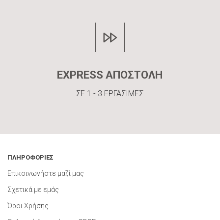
EXPRESS ΑΠΟΣΤΟΛΗ
ΣΕ 1 - 3 ΕΡΓΑΣΙΜΕΣ
ΠΛΗΡΟΦΟΡΙΕΣ
Επικοινωνήστε μαζί μας
Σχετικά με εμάς
Όροι Χρήσης