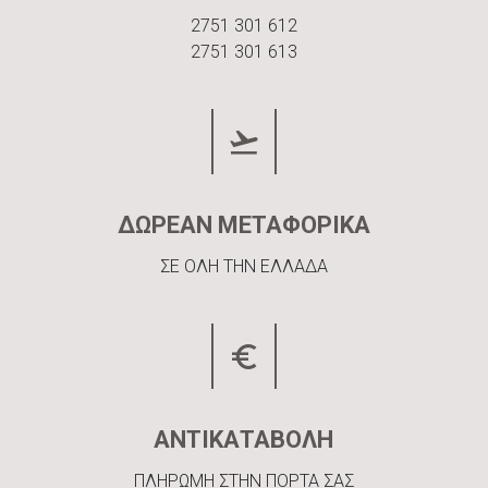
2751 301 612
2751 301 613
ΔΩΡΕΑΝ ΜΕΤΑΦΟΡΙΚΑ
ΣΕ ΟΛΗ ΤΗΝ ΕΛΛΑΔΑ
ΑΝΤΙΚΑΤΑΒΟΛΗ
ΠΛΗΡΩΜΗ ΣΤΗΝ ΠΟΡΤΑ ΣΑΣ