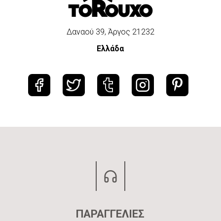
Δαναού 39, Άργος 21232
Ελλάδα
ΠΑΡΑΓΓΕΛΙΕΣ