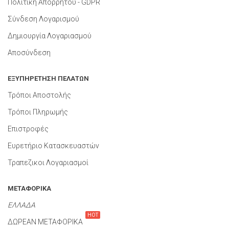
Πολιτική Απορρήτου - GDPR
Σύνδεση Λογαρισμού
Δημιουργία Λογαριασμού
Αποσύνδεση
ΕΞΥΠΗΡΕΤΗΣΗ ΠΕΛΑΤΩΝ
Τρόποι Αποστολής
Τρόποι Πληρωμής
Επιστροφές
Ευρετήριο Κατασκευαστών
Τραπεζικοι Λογαριασμοί
ΜΕΤΑΦΟΡΙΚΑ
ΕΛΛΑΔΑ
HOT
ΔΩΡΕΑΝ ΜΕΤΑΦΟΡΙΚΑ