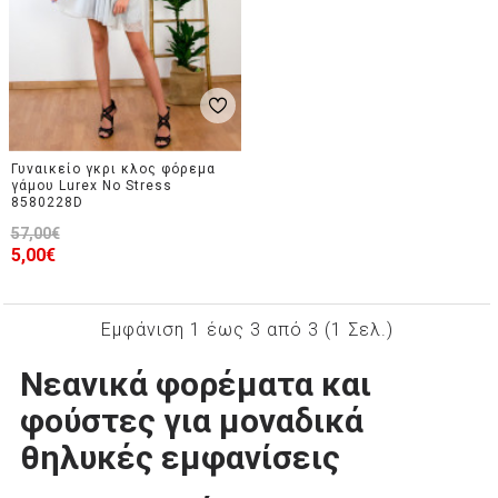
Γυναικείο γκρι κλος φόρεμα
γάμου Lurex No Stress
8580228D
57,00€
5,00€
Εμφάνιση 1 έως 3 από 3 (1 Σελ.)
Νεανικά φορέματα και
φούστες για μοναδικά
θηλυκές εμφανίσεις