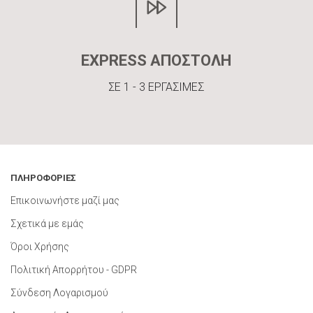
EXPRESS ΑΠΟΣΤΟΛΗ
ΣΕ 1 - 3 ΕΡΓΑΣΙΜΕΣ
ΠΛΗΡΟΦΟΡΙΕΣ
Επικοινωνήστε μαζί μας
Σχετικά με εμάς
Όροι Χρήσης
Πολιτική Απορρήτου - GDPR
Σύνδεση Λογαρισμού