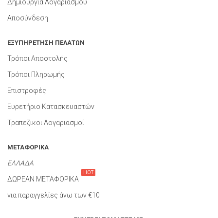
Δημιουργία Λογαριασμού
Αποσύνδεση
ΕΞΥΠΗΡΕΤΗΣΗ ΠΕΛΑΤΩΝ
Τρόποι Αποστολής
Τρόποι Πληρωμής
Επιστροφές
Ευρετήριο Κατασκευαστών
Τραπεζικοι Λογαριασμοί
ΜΕΤΑΦΟΡΙΚΑ
ΕΛΛΑΔΑ
HOT
ΔΩΡΕΑΝ ΜΕΤΑΦΟΡΙΚΑ
για παραγγελίες άνω των €10