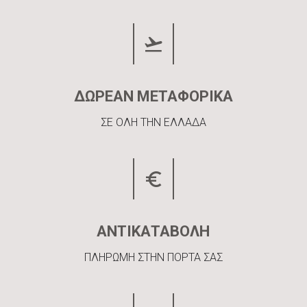
ΔΩΡΕΑΝ ΜΕΤΑΦΟΡΙΚΑ
ΣΕ ΟΛΗ ΤΗΝ ΕΛΛΑΔΑ
ΑΝΤΙΚΑΤΑΒΟΛΗ
ΠΛΗΡΩΜΗ ΣΤΗΝ ΠΟΡΤΑ ΣΑΣ