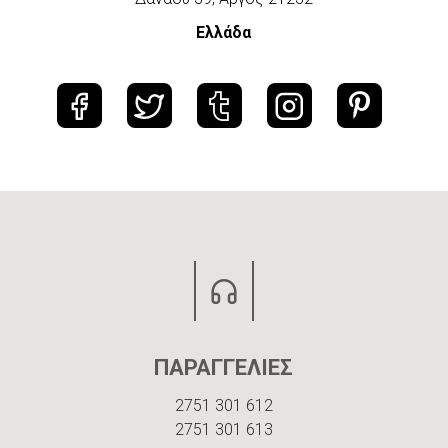
Ελλάδα
ΠΑΡΑΓΓΕΛΙΕΣ
2751 301 612
2751 301 613