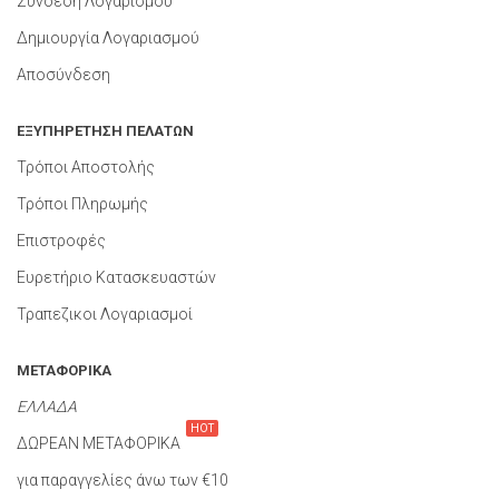
Σύνδεση Λογαρισμού
Δημιουργία Λογαριασμού
Αποσύνδεση
ΕΞΥΠΗΡΕΤΗΣΗ ΠΕΛΑΤΩΝ
Τρόποι Αποστολής
Τρόποι Πληρωμής
Επιστροφές
Ευρετήριο Κατασκευαστών
Τραπεζικοι Λογαριασμοί
ΜΕΤΑΦΟΡΙΚΑ
ΕΛΛΑΔΑ
HOT
ΔΩΡΕΑΝ ΜΕΤΑΦΟΡΙΚΑ
για παραγγελίες άνω των €10