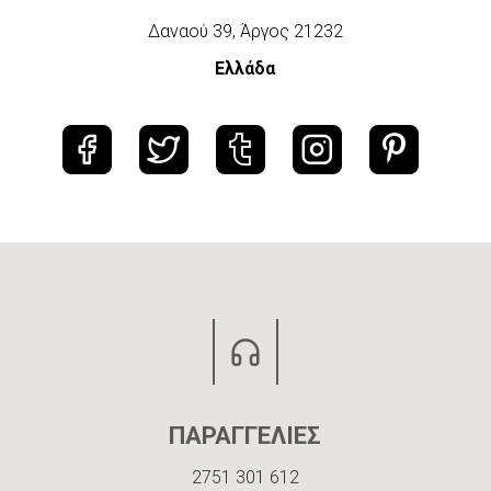
Δαναού 39, Άργος 21232
Ελλάδα
ΠΑΡΑΓΓΕΛΙΕΣ
2751 301 612