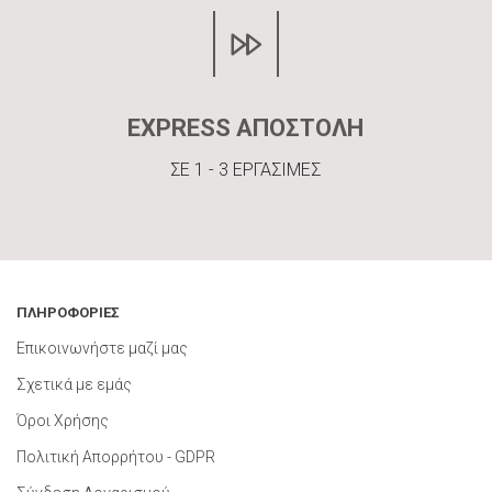
EXPRESS ΑΠΟΣΤΟΛΗ
ΣΕ 1 - 3 ΕΡΓΑΣΙΜΕΣ
ΠΛΗΡΟΦΟΡΙΕΣ
Επικοινωνήστε μαζί μας
Σχετικά με εμάς
Όροι Χρήσης
Πολιτική Απορρήτου - GDPR