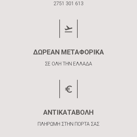
2751 301 613
ΔΩΡΕΑΝ ΜΕΤΑΦΟΡΙΚΑ
ΣΕ ΟΛΗ ΤΗΝ ΕΛΛΑΔΑ
ΑΝΤΙΚΑΤΑΒΟΛΗ
ΠΛΗΡΩΜΗ ΣΤΗΝ ΠΟΡΤΑ ΣΑΣ