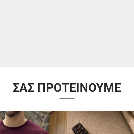
ΣΑΣ ΠΡΟΤΕΙΝΟΥΜΕ