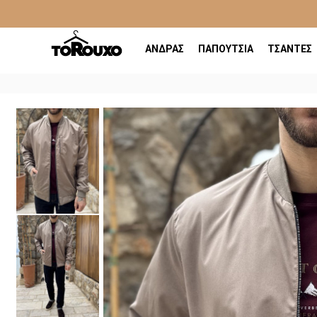
ΑΝΔΡΑΣ
ΠΑΠΟΥΤΣΙΑ
ΤΣΑΝΤΕΣ