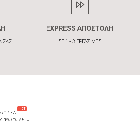
ΛΗ
EXPRESS ΑΠΟΣΤΟΛΗ
Α ΣΑΣ
ΣΕ 1 - 3 ΕΡΓΑΣΙΜΕΣ
HOT
ΦΟΡΙΚΑ
ες άνω των €10