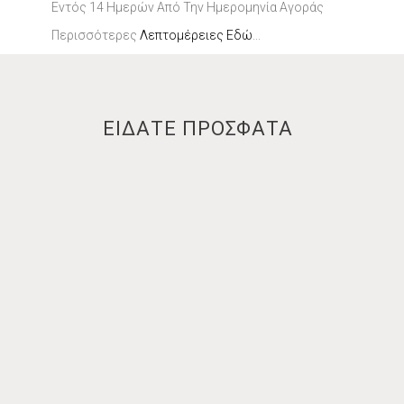
Εντός 14 Ημερών Από Την Ημερομηνία Αγοράς
Περισσότερες
Λεπτομέρειες Εδώ
...
ΕΙΔΑΤΕ ΠΡΟΣΦΑΤΑ