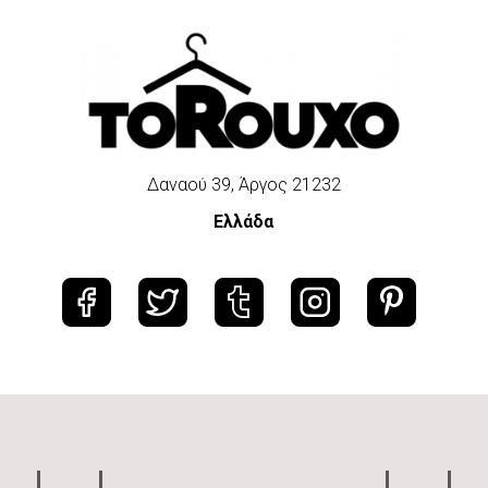
Δαναού 39, Άργος 21232
Ελλάδα