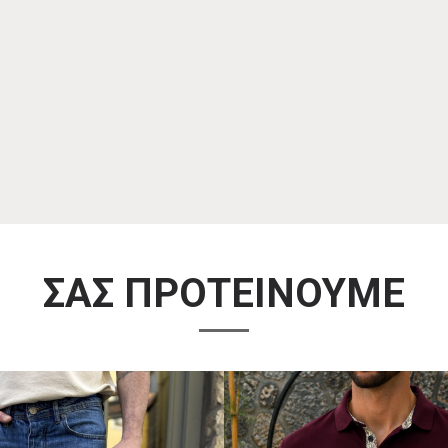
ΣΑΣ ΠΡΟΤΕΙΝΟΥΜΕ