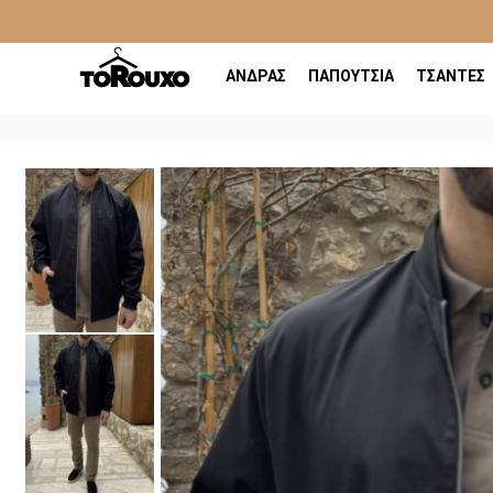
ΑΝΔΡΑΣ
ΠΑΠΟΥΤΣΙΑ
ΤΣΑΝΤΕΣ