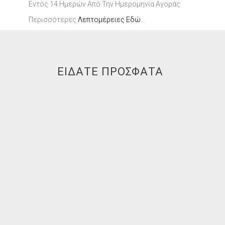
Εντός 14 Ημερών Από Την Ημερομηνία Αγοράς
Περισσότερες
Λεπτομέρειες Εδώ
...
ΕΙΔΑΤΕ ΠΡΟΣΦΑΤΑ