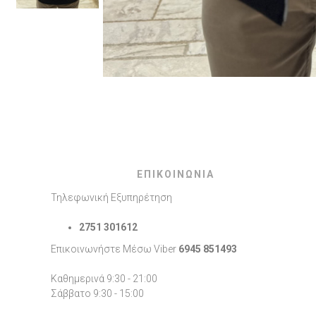
ΕΠΙΚΟΙΝΩΝΙΑ
Τηλεφωνική Εξυπηρέτηση
2751 301612
Επικοινωνήστε Μέσω Viber
6945 851493
Καθημερινά 9:30 - 21:00
Σάββατο 9:30 - 15:00