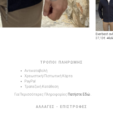
37,13€
49,
ΤΡΟΠΟΙ ΠΛΗΡΩΜΗΣ
Αντικαταβολή
Χρεωστική/Πιστωτική Κάρτα
PayPal
Τραπεζική Κατάθεση
Για Περισσότερες Πληροφορίες
Πατήστε Εδώ
..
ΑΛΛΑΓΕΣ - ΕΠΙΣΤΡΟΦΕΣ