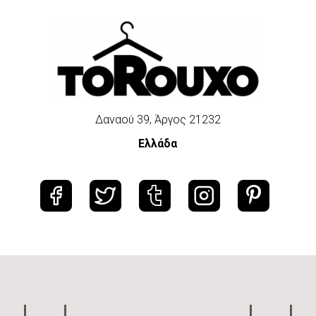
Δαναού 39, Άργος 21232
Ελλάδα