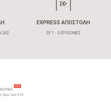
ΛΗ
EXPRESS ΑΠΟΣΤΟΛΗ
Α ΣΑΣ
ΣΕ 1 - 3 ΕΡΓΑΣΙΜΕΣ
HOT
ΦΟΡΙΚΑ
ες άνω των €10