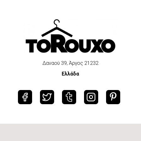
Δαναού 39, Άργος 21232
Ελλάδα