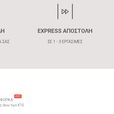
ΛΗ
EXPRESS ΑΠΟΣΤΟΛΗ
Α ΣΑΣ
ΣΕ 1 - 3 ΕΡΓΑΣΙΜΕΣ
HOT
ΦΟΡΙΚΑ
ες άνω των €10