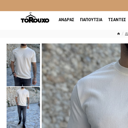
ΑΝΔΡΑΣ
ΠΑΠΟΥΤΣΙΑ
ΤΣΑΝΤΕΣ
Α