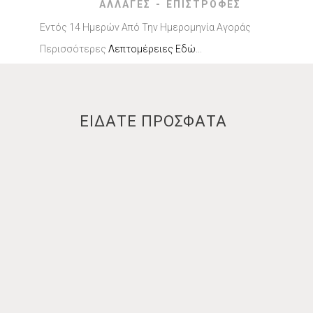
ΑΛΛΑΓΕΣ - ΕΠΙΣΤΡΟΦΕΣ
Εντός 14 Ημερών Από Την Ημερομηνία Αγοράς
Περισσότερες
Λεπτομέρειες Εδώ
...
ΕΙΔΑΤΕ ΠΡΟΣΦΑΤΑ