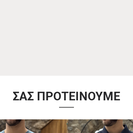
ΣΑΣ ΠΡΟΤΕΙΝΟΥΜΕ