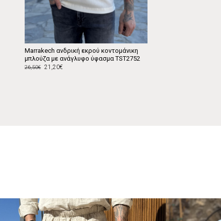
Marrakech ανδρική εκρού κοντομάνικη
μπλούζα με ανάγλυφο ύφασμα TST2752
21,20€
26,50€