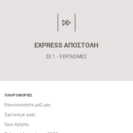
EXPRESS ΑΠΟΣΤΟΛΗ
ΣΕ 1 - 3 ΕΡΓΑΣΙΜΕΣ
ΠΛΗΡΟΦΟΡΙΕΣ
Επικοινωνήστε μαζί μας
Σχετικά με εμάς
Όροι Χρήσης