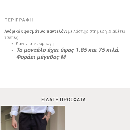
ΠΕΡΙΓΡΑΦΗ
Ανδρικό υφασμάτινο παντελόνι
με λάστιχο στη μέση. Διαθέτει
τσέπες.
Κανονική εφαρμογή
Το μοντέλο έχει ύψος 1.85 και 75 κιλά.
Φοράει μέγεθος Μ
ΕΙΔΑΤΕ ΠΡΟΣΦΑΤΑ