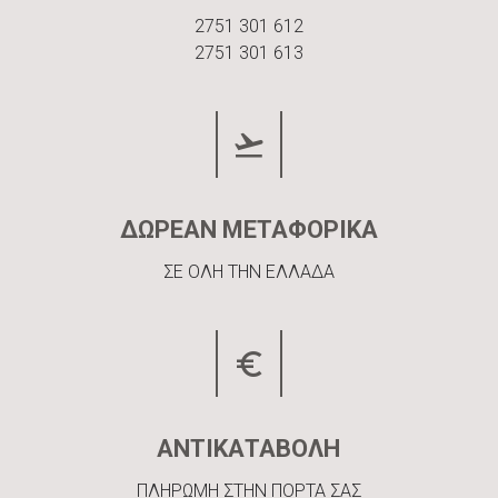
2751 301 612
2751 301 613
ΔΩΡΕΑΝ ΜΕΤΑΦΟΡΙΚΑ
ΣΕ ΟΛΗ ΤΗΝ ΕΛΛΑΔΑ
ΑΝΤΙΚΑΤΑΒΟΛΗ
ΠΛΗΡΩΜΗ ΣΤΗΝ ΠΟΡΤΑ ΣΑΣ