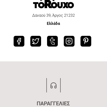
Δαναού 39, Άργος 21232
Ελλάδα
ΠΑΡΑΓΓΕΛΙΕΣ