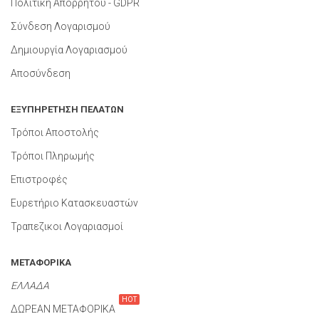
Πολιτική Απορρήτου - GDPR
Σύνδεση Λογαρισμού
Δημιουργία Λογαριασμού
Αποσύνδεση
ΕΞΥΠΗΡΕΤΗΣΗ ΠΕΛΑΤΩΝ
Τρόποι Αποστολής
Τρόποι Πληρωμής
Επιστροφές
Ευρετήριο Κατασκευαστών
Τραπεζικοι Λογαριασμοί
ΜΕΤΑΦΟΡΙΚΑ
ΕΛΛΑΔΑ
HOT
ΔΩΡΕΑΝ ΜΕΤΑΦΟΡΙΚΑ