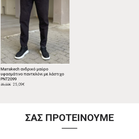
Marrakech ανδρικό μαύρο
υφασμάτινο παντελόνι με λάστιχο
PNT2099
25,09€
39,50€
ΣΑΣ ΠΡΟΤΕΙΝΟΥΜΕ