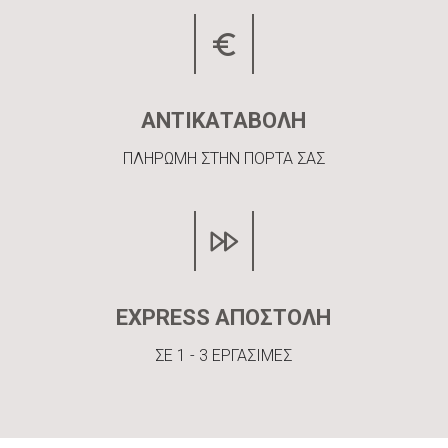
ΑΝΤΙΚΑΤΑΒΟΛΗ
ΠΛΗΡΩΜΗ ΣΤΗΝ ΠΟΡΤΑ ΣΑΣ
EXPRESS ΑΠΟΣΤΟΛΗ
ΣΕ 1 - 3 ΕΡΓΑΣΙΜΕΣ