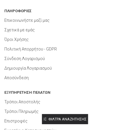
ΠΛΗΡΟΦΟΡΙΕΣ
Επικοινωνήστε μαζί μας
Σχετικά με εμάς
Όροι Χρήσης
Πολιτική Απορρήτου - GDPR
Σύνδεση Λογαρισμού
Δημιουργία Λογαριασμού
Αποσύνδεση
ΕΞΥΠΗΡΕΤΗΣΗ ΠΕΛΑΤΩΝ
Τρόποι Αποστολής
Τρόποι Πληρωμής
ΦΙΛΤΡΑ ΑΝΑΖΗΤΗΣΗΣ
Επιστροφές