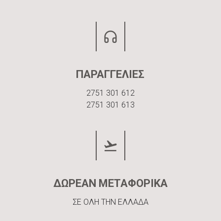
ΠΑΡΑΓΓΕΛΙΕΣ
2751 301 612
2751 301 613
ΔΩΡΕΑΝ ΜΕΤΑΦΟΡΙΚΑ
ΣΕ ΟΛΗ ΤΗΝ ΕΛΛΑΔΑ