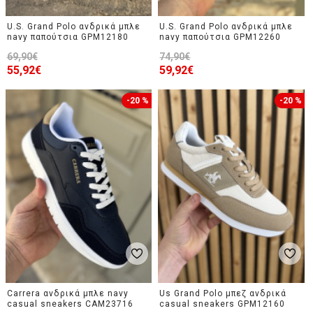
U.S. Grand Polo ανδρικά μπλε
U.S. Grand Polo ανδρικά μπλε
navy παπούτσια GPM12180
navy παπούτσια GPM12260
69,90€
74,90€
55,92€
59,92€
-20 %
-20 %
Carrera ανδρικά μπλε navy
Us Grand Polo μπεζ ανδρικά
casual sneakers CAM23716
casual sneakers GPM12160