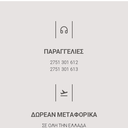
ΠΑΡΑΓΓΕΛΙΕΣ
2751 301 612
2751 301 613
ΔΩΡΕΑΝ ΜΕΤΑΦΟΡΙΚΑ
ΣΕ ΟΛΗ ΤΗΝ ΕΛΛΑΔΑ