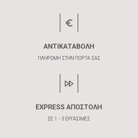
ΑΝΤΙΚΑΤΑΒΟΛΗ
ΠΛΗΡΩΜΗ ΣΤΗΝ ΠΟΡΤΑ ΣΑΣ
EXPRESS ΑΠΟΣΤΟΛΗ
ΣΕ 1 - 3 ΕΡΓΑΣΙΜΕΣ