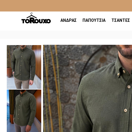
ΑΝΔΡΑΣ
ΠΑΠΟΥΤΣΙΑ
ΤΣΑΝΤΕΣ