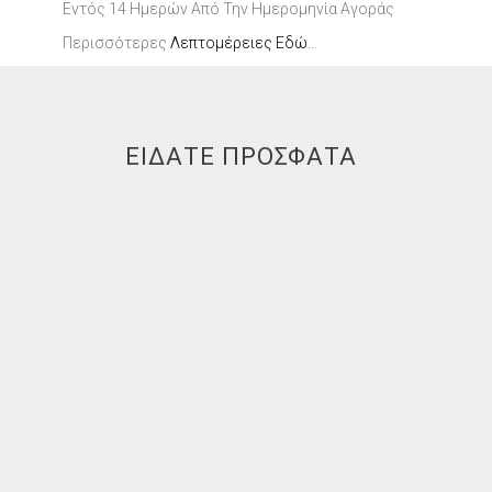
Εντός 14 Ημερών Από Την Ημερομηνία Αγοράς
Περισσότερες
Λεπτομέρειες Εδώ
...
ΕΙΔΑΤΕ ΠΡΟΣΦΑΤΑ