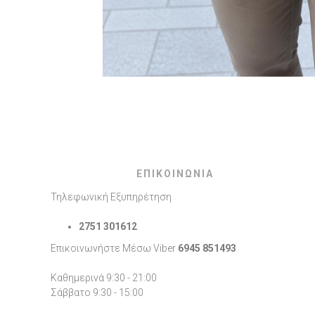
ΕΠΙΚΟΙΝΩΝΙΑ
Τηλεφωνική Εξυπηρέτηση
2751 301612
Επικοινωνήστε Μέσω Viber
6945 851493
Καθημερινά 9:30 - 21:00
Σάββατο 9:30 - 15:00