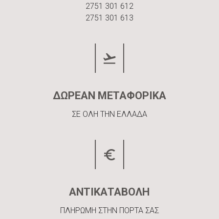
2751 301 612
2751 301 613
ΔΩΡΕΑΝ ΜΕΤΑΦΟΡΙΚΑ
ΣΕ ΟΛΗ ΤΗΝ ΕΛΛΑΔΑ
ΑΝΤΙΚΑΤΑΒΟΛΗ
ΠΛΗΡΩΜΗ ΣΤΗΝ ΠΟΡΤΑ ΣΑΣ