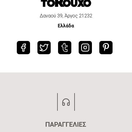
Δαναού 39, Άργος 21232
Ελλάδα
ΠΑΡΑΓΓΕΛΙΕΣ