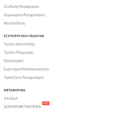
Σύνδεση Λογαρισμού
Δημιουργία Λογαριασμού
Αποσύνδεση
ΕΞΥΠΗΡΕΤΗΣΗ ΠΕΛΑΤΩΝ
Τρόποι Αποστολής
Τρόποι Πληρωμής
Επιστροφές
Ευρετήριο Κατασκευαστών
Τραπεζικοι Λογαριασμοί
ΜΕΤΑΦΟΡΙΚΑ
ΕΛΛΑΔΑ
HOT
ΔΩΡΕΑΝ ΜΕΤΑΦΟΡΙΚΑ