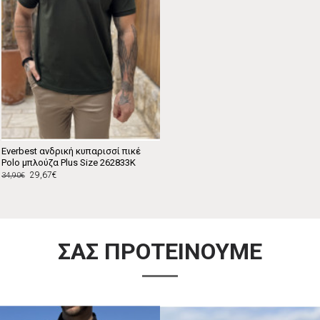
Everbest ανδρική κυπαρισσί πικέ
Polo μπλούζα Plus Size 262833K
29,67€
34,90€
ΣΑΣ ΠΡΟΤΕΙΝΟΥΜΕ