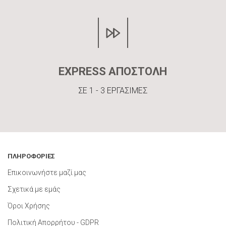
EXPRESS ΑΠΟΣΤΟΛΗ
ΣΕ 1 - 3 ΕΡΓΑΣΙΜΕΣ
ΠΛΗΡΟΦΟΡΙΕΣ
Επικοινωνήστε μαζί μας
Σχετικά με εμάς
Όροι Χρήσης
Πολιτική Απορρήτου - GDPR