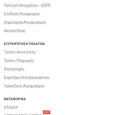
Πολιτική Απορρήτου - GDPR
Σύνδεση Λογαρισμού
Δημιουργία Λογαριασμού
Αποσύνδεση
ΕΞΥΠΗΡΕΤΗΣΗ ΠΕΛΑΤΩΝ
Τρόποι Αποστολής
Τρόποι Πληρωμής
Επιστροφές
Ευρετήριο Κατασκευαστών
Τραπεζικοι Λογαριασμοί
ΜΕΤΑΦΟΡΙΚΑ
ΕΛΛΑΔΑ
HOT