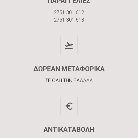
ΠΑΡΑΓΓΕΛΙΕΣ
2751 301 612
2751 301 613
ΔΩΡΕΑΝ ΜΕΤΑΦΟΡΙΚΑ
ΣΕ ΟΛΗ ΤΗΝ ΕΛΛΑΔΑ
ΑΝΤΙΚΑΤΑΒΟΛΗ