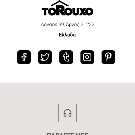
Δαναού 39, Άργος 21232
Ελλάδα