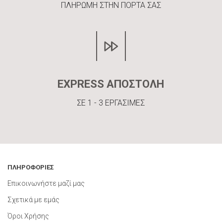
ΠΛΗΡΩΜΗ ΣΤΗΝ ΠΟΡΤΑ ΣΑΣ
EXPRESS ΑΠΟΣΤΟΛΗ
ΣΕ 1 - 3 ΕΡΓΑΣΙΜΕΣ
ΠΛΗΡΟΦΟΡΙΕΣ
Επικοινωνήστε μαζί μας
Σχετικά με εμάς
Όροι Χρήσης