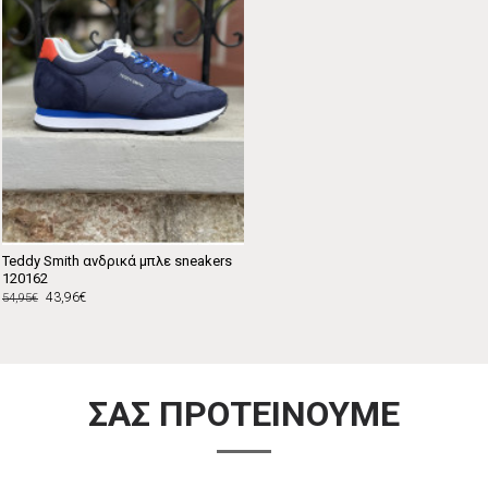
Teddy Smith ανδρικά μπλε sneakers
120162
43,96€
54,95€
ΣΑΣ ΠΡΟΤΕΙΝΟΥΜΕ