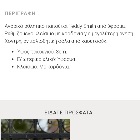
ΠΕΡΙΓΡΑΦΗ
Ανδρικό αθλητικό παπούτσι Teddy Smith από ύφασμα.
Ρυθμιζόμενο κλείσιμο με κορδόνια για μεγαλύτερη άνεση.
Χοντρή, αντιολισθητική σόλα από καουτσούκ.
Ύψος τακουνιού: 3cm.
Εξωτερικό υλικό: Ύφασμα.
Κλείσιμο: Με κορδόνια.
ΕΙΔΑΤΕ ΠΡΟΣΦΑΤΑ