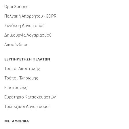
Όροι Χρήσης
Πολιτική Απορρήτου - GDPR
Σύνδεση Λογαρισμού
Δημιουργία Λογαριασμού
Αποσύνδεση
ΕΞΥΠΗΡΕΤΗΣΗ ΠΕΛΑΤΩΝ
Τρόποι Αποστολής
Τρόποι Πληρωμής
Επιστροφές
Ευρετήριο Κατασκευαστών
Τραπεζικοι Λογαριασμοί
ΜΕΤΑΦΟΡΙΚΑ