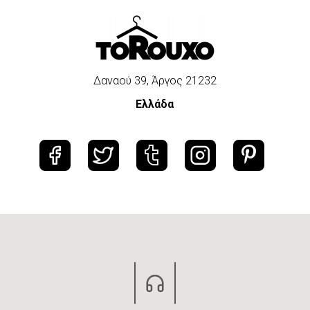
Δαναού 39, Άργος 21232
Ελλάδα