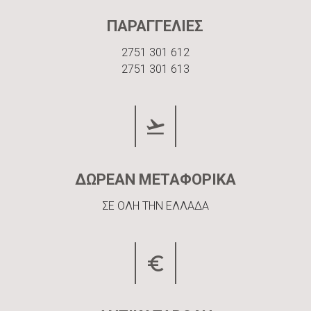
ΠΑΡΑΓΓΕΛΙΕΣ
2751 301 612
2751 301 613
ΔΩΡΕΑΝ ΜΕΤΑΦΟΡΙΚΑ
ΣΕ ΟΛΗ ΤΗΝ ΕΛΛΑΔΑ