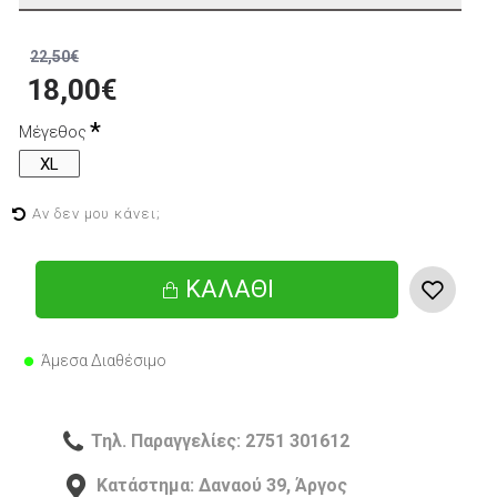
22,50€
18,00€
Μέγεθος
XL
Αν δεν μου κάνει;
ΚΑΛΆΘΙ
Άμεσα Διαθέσιμο
Τηλ. Παραγγελίες: 2751 301612
Κατάστημα: Δαναού 39, Άργος