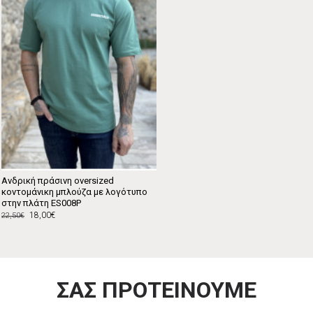
Ανδρική πράσινη oversized
κοντομάνικη μπλούζα με λογότυπο
στην πλάτη ES008P
18,00€
22,50€
ΣΑΣ ΠΡΟΤΕΙΝΟΥΜΕ