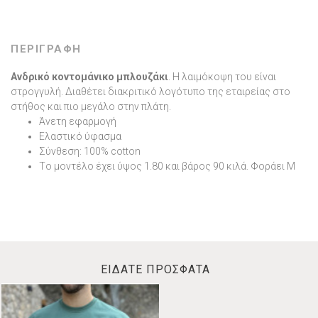
ΠΕΡΙΓΡΑΦΗ
Ανδρικό κοντομάνικο μπλουζάκι
. Η λαιμόκοψη του είναι
στρογγυλή. Διαθέτει διακριτικό λογότυπο της εταιρείας στο
στήθος και πιο μεγάλο στην πλάτη.
Άνετη εφαρμογή
Ελαστικό ύφασμα
Σύνθεση: 100% cotton
Tο μοντέλο έχει ύψος 1.80 και βάρος 90 κιλά. Φοράει M
ΕΙΔΑΤΕ ΠΡΟΣΦΑΤΑ