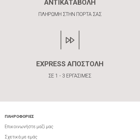
ΑΝΤΙΚΑΤΑΒΟΛΗ
ΠΛΗΡΩΜΗ ΣΤΗΝ ΠΟΡΤΑ ΣΑΣ
EXPRESS ΑΠΟΣΤΟΛΗ
ΣΕ 1 - 3 ΕΡΓΑΣΙΜΕΣ
ΠΛΗΡΟΦΟΡΙΕΣ
Επικοινωνήστε μαζί μας
Σχετικά με εμάς