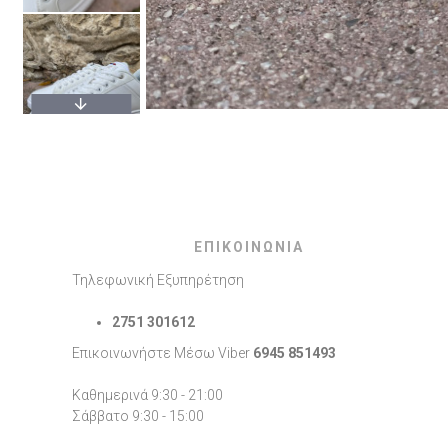
ΕΠΙΚΟΙΝΩΝΙΑ
Τηλεφωνική Εξυπηρέτηση
2751 301612
Επικοινωνήστε Μέσω Viber
6945 851493
Καθημερινά 9:30 - 21:00
Σάββατο 9:30 - 15:00