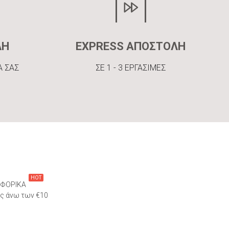
ΛΗ
EXPRESS ΑΠΟΣΤΟΛΗ
Α ΣΑΣ
ΣΕ 1 - 3 ΕΡΓΑΣΙΜΕΣ
HOT
ΦΟΡΙΚΑ
ες άνω των €10