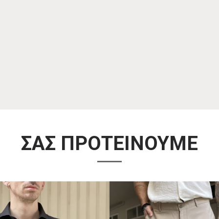
ΣΑΣ ΠΡΟΤΕΙΝΟΥΜΕ