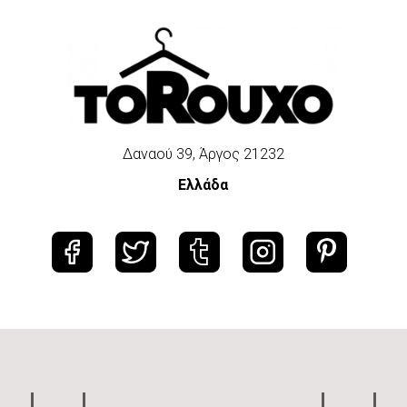
Δαναού 39, Άργος 21232
Ελλάδα