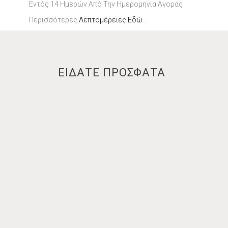
Εντός 14 Ημερών Από Την Ημερομηνία Αγοράς
Περισσότερες
Λεπτομέρειες Εδώ
...
ΕΙΔΑΤΕ ΠΡΟΣΦΑΤΑ