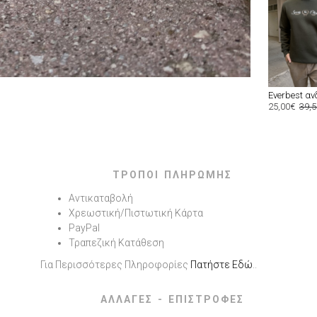
25,00€
39,
ΤΡΟΠΟΙ ΠΛΗΡΩΜΗΣ
Αντικαταβολή
Χρεωστική/Πιστωτική Κάρτα
PayPal
Τραπεζική Κατάθεση
Για Περισσότερες Πληροφορίες
Πατήστε Εδώ
..
ΑΛΛΑΓΕΣ - ΕΠΙΣΤΡΟΦΕΣ