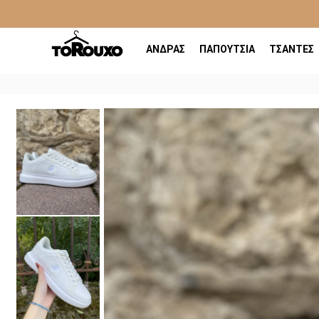
ΑΝΔΡΑΣ
ΠΑΠΟΥΤΣΙΑ
ΤΣΑΝΤΕΣ