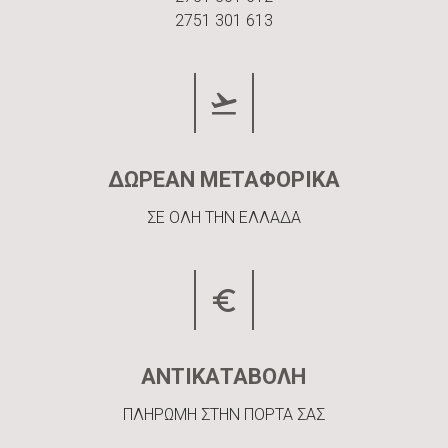
2751 301 613
ΔΩΡΕΑΝ ΜΕΤΑΦΟΡΙΚΑ
ΣΕ ΟΛΗ ΤΗΝ ΕΛΛΑΔΑ
ΑΝΤΙΚΑΤΑΒΟΛΗ
ΠΛΗΡΩΜΗ ΣΤΗΝ ΠΟΡΤΑ ΣΑΣ