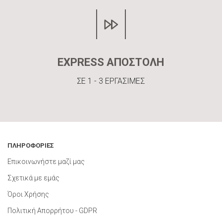
EXPRESS ΑΠΟΣΤΟΛΗ
ΣΕ 1 - 3 ΕΡΓΑΣΙΜΕΣ
ΠΛΗΡΟΦΟΡΙΕΣ
Επικοινωνήστε μαζί μας
Σχετικά με εμάς
Όροι Χρήσης
Πολιτική Απορρήτου - GDPR