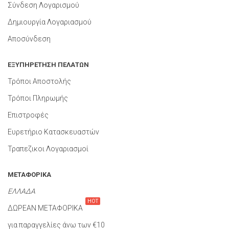
Σύνδεση Λογαρισμού
Δημιουργία Λογαριασμού
Αποσύνδεση
ΕΞΥΠΗΡΕΤΗΣΗ ΠΕΛΑΤΩΝ
Τρόποι Αποστολής
Τρόποι Πληρωμής
Επιστροφές
Ευρετήριο Κατασκευαστών
Τραπεζικοι Λογαριασμοί
ΜΕΤΑΦΟΡΙΚΑ
ΕΛΛΑΔΑ
HOT
ΔΩΡΕΑΝ ΜΕΤΑΦΟΡΙΚΑ
για παραγγελίες άνω των €10