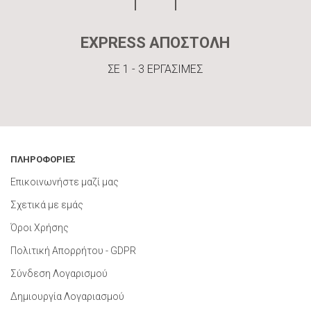
EXPRESS ΑΠΟΣΤΟΛΗ
ΣΕ 1 - 3 ΕΡΓΑΣΙΜΕΣ
ΠΛΗΡΟΦΟΡΙΕΣ
Επικοινωνήστε μαζί μας
Σχετικά με εμάς
Όροι Χρήσης
Πολιτική Απορρήτου - GDPR
Σύνδεση Λογαρισμού
Δημιουργία Λογαριασμού