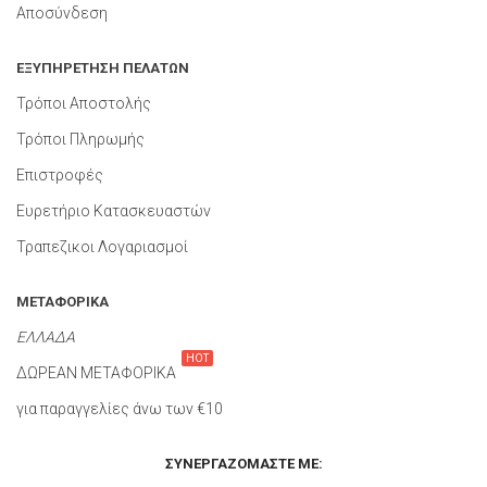
Αποσύνδεση
ΕΞΥΠΗΡΕΤΗΣΗ ΠΕΛΑΤΩΝ
Τρόποι Αποστολής
Τρόποι Πληρωμής
Επιστροφές
Ευρετήριο Κατασκευαστών
Τραπεζικοι Λογαριασμοί
ΜΕΤΑΦΟΡΙΚΑ
ΕΛΛΑΔΑ
HOT
ΔΩΡΕΑΝ ΜΕΤΑΦΟΡΙΚΑ
για παραγγελίες άνω των €10
ΣΥΝΕΡΓΑΖΌΜΑΣΤΕ ΜΕ: