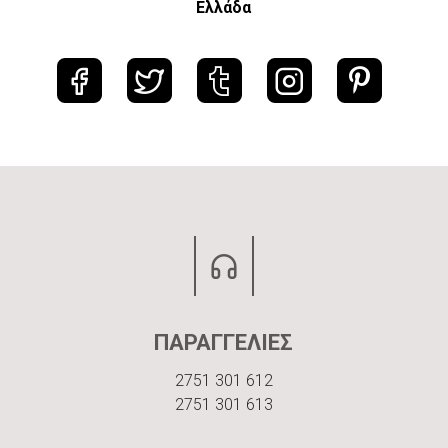
Ελλάδα
ΠΑΡΑΓΓΕΛΙΕΣ
2751 301 612
2751 301 613