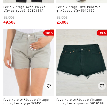
Levis Vintage Ανδρικό γκρι
Levis Vintage Γυναικείο γκρι
τζιν με χνούδι 5010159A
ψηλόμεσο τζιν 5010159
85,00€
85,00€
49,50€
25,00€
-50 %
-50 %
Γυναικείο ψηλόμεσο Vintage
Γυναικείο ψηλόμεσο Vintage
σορτς Levis γκρι W3451
σορτς Levis πράσινο 5010199