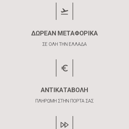
ΔΩΡΕΑΝ ΜΕΤΑΦΟΡΙΚΑ
ΣΕ ΟΛΗ ΤΗΝ ΕΛΛΑΔΑ
ΑΝΤΙΚΑΤΑΒΟΛΗ
ΠΛΗΡΩΜΗ ΣΤΗΝ ΠΟΡΤΑ ΣΑΣ