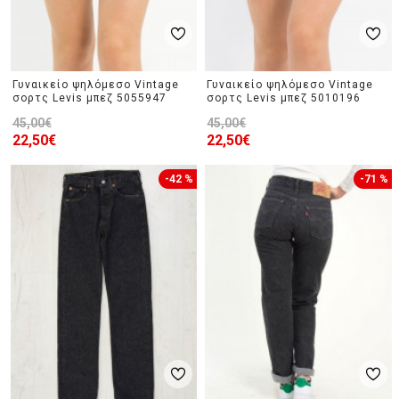
Γυναικείο ψηλόμεσο Vintage
Γυναικείο ψηλόμεσο Vintage
σορτς Levis μπεζ 5055947
σορτς Levis μπεζ 5010196
45,00€
45,00€
22,50€
22,50€
-42 %
-71 %