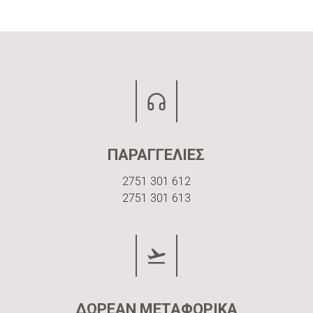
ΠΑΡΑΓΓΕΛΙΕΣ
2751 301 612
2751 301 613
ΔΩΡΕΑΝ ΜΕΤΑΦΟΡΙΚΑ