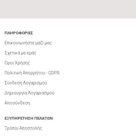
ΠΛΗΡΟΦΟΡΙΕΣ
Επικοινωνήστε μαζί μας
Σχετικά με εμάς
Όροι Χρήσης
Πολιτική Απορρήτου - GDPR
Σύνδεση Λογαρισμού
Δημιουργία Λογαριασμού
Αποσύνδεση
ΕΞΥΠΗΡΕΤΗΣΗ ΠΕΛΑΤΩΝ
Τρόποι Αποστολής