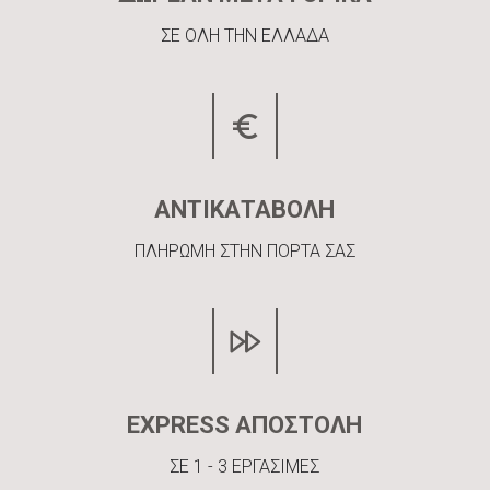
ΣΕ ΟΛΗ ΤΗΝ ΕΛΛΑΔΑ
ΑΝΤΙΚΑΤΑΒΟΛΗ
ΠΛΗΡΩΜΗ ΣΤΗΝ ΠΟΡΤΑ ΣΑΣ
EXPRESS ΑΠΟΣΤΟΛΗ
ΣΕ 1 - 3 ΕΡΓΑΣΙΜΕΣ