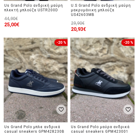
Us Grand Polo ανδρική μαύρη
U.S Grand Polo ανδρική μαύρη
πλεκτή μπλούζα USTR200D
μακρυμάνικη μπλούζα
US42603MB
44,90€
29,90€
25,00€
20,93€
-20 %
-20 %
Us Grand Polo μπλε ανδρικά
Us Grand Polo μαύρα ανδρικά
casual sneakers GPM428230B
casual sneakers GPM423001