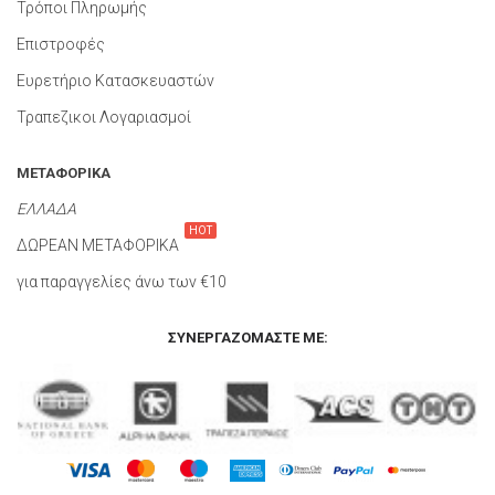
Τρόποι Πληρωμής
Επιστροφές
Ευρετήριο Κατασκευαστών
Τραπεζικοι Λογαριασμοί
ΜΕΤΑΦΟΡΙΚΑ
ΕΛΛΑΔΑ
HOT
ΔΩΡΕΑΝ ΜΕΤΑΦΟΡΙΚΑ
για παραγγελίες άνω των €10
ΣΥΝΕΡΓΑΖΌΜΑΣΤΕ ΜΕ: