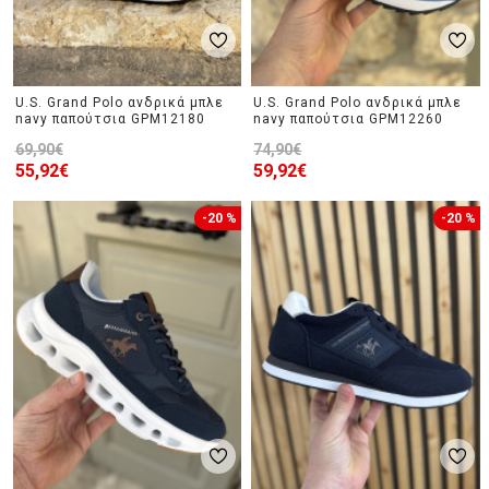
U.S. Grand Polo ανδρικά μπλε
U.S. Grand Polo ανδρικά μπλε
navy παπούτσια GPM12180
navy παπούτσια GPM12260
69,90€
74,90€
55,92€
59,92€
-20 %
-20 %