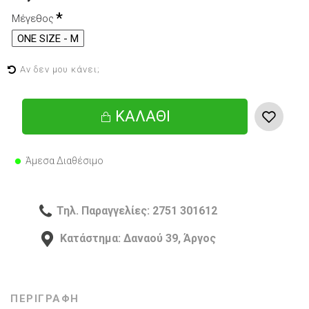
Μέγεθος
ONE SIZE - M
Αν δεν μου κάνει;
ΚΑΛΆΘΙ
Άμεσα Διαθέσιμο
Τηλ. Παραγγελίες: 2751 301612
Κατάστημα: Δαναού 39, Άργος
ΠΕΡΙΓΡΑΦΗ