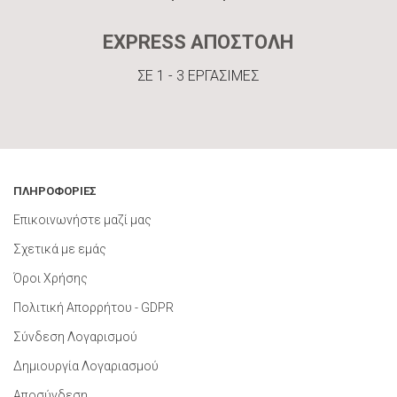
EXPRESS ΑΠΟΣΤΟΛΗ
ΣΕ 1 - 3 ΕΡΓΑΣΙΜΕΣ
ΠΛΗΡΟΦΟΡΙΕΣ
Επικοινωνήστε μαζί μας
Σχετικά με εμάς
Όροι Χρήσης
Πολιτική Απορρήτου - GDPR
Σύνδεση Λογαρισμού
Δημιουργία Λογαριασμού
Αποσύνδεση