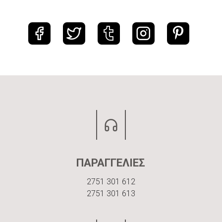
ΠΑΡΑΓΓΕΛΙΕΣ
2751 301 612
2751 301 613