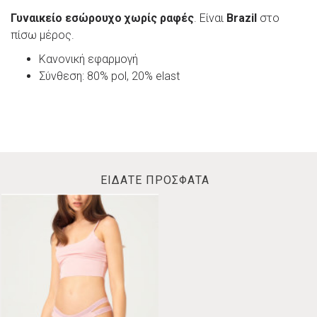
Γυναικείο
εσώρουχο χωρίς ραφές
. Είναι
Brazil
στο
πίσω μέρος.
Κανονική εφαρμογή
Σύνθεση: 80% pol, 20% elast
ΕΙΔΑΤΕ ΠΡΟΣΦΑΤΑ