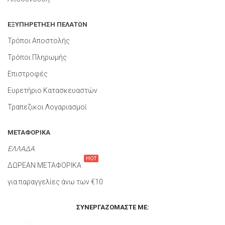
ΕΞΥΠΗΡΕΤΗΣΗ ΠΕΛΑΤΩΝ
Τρόποι Αποστολής
Τρόποι Πληρωμής
Επιστροφές
Ευρετήριο Κατασκευαστών
Τραπεζικοι Λογαριασμοί
ΜΕΤΑΦΟΡΙΚΑ
ΕΛΛΑΔΑ
HOT
ΔΩΡΕΑΝ ΜΕΤΑΦΟΡΙΚΑ
για παραγγελίες άνω των €10
ΣΥΝΕΡΓΑΖΌΜΑΣΤΕ ΜΕ: