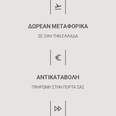
ΔΩΡΕΑΝ ΜΕΤΑΦΟΡΙΚΑ
ΣΕ ΟΛΗ ΤΗΝ ΕΛΛΑΔΑ
ΑΝΤΙΚΑΤΑΒΟΛΗ
ΠΛΗΡΩΜΗ ΣΤΗΝ ΠΟΡΤΑ ΣΑΣ